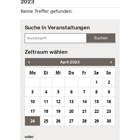
2023
Keine Treffer gefunden.
Suche in Veranstaltungen
Suchen
Zeitraum wählen
April 2023
Mo
Di
Mi
Do
Fr
Sa
So
1
2
3
4
5
6
7
8
9
10
11
12
13
14
15
16
17
18
19
20
21
22
23
24
25
26
27
28
29
30
oder