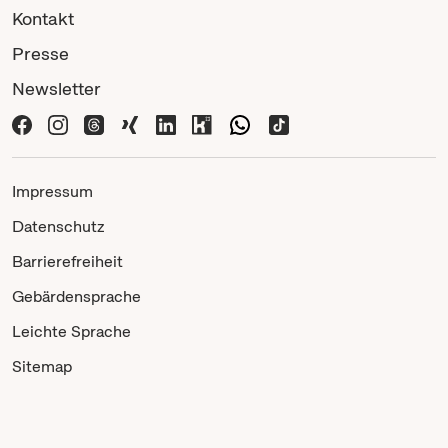
Kontakt
Presse
Newsletter
Impressum
Datenschutz
Barrierefreiheit
Gebärdensprache
Leichte Sprache
Sitemap