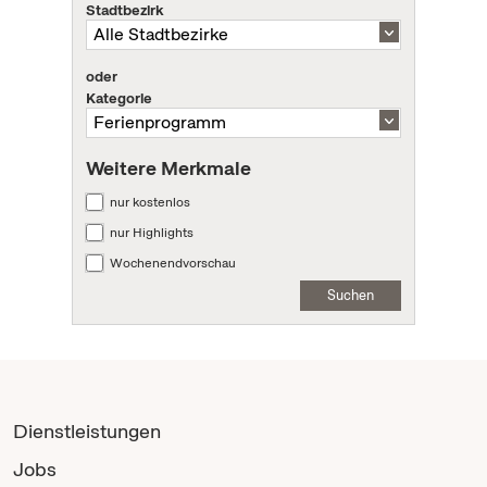
Stadtbezirk
oder
Kategorie
Weitere Merkmale
nur kostenlos
nur Highlights
Wochenendvorschau
Suchen
Dienstleistungen
Jobs