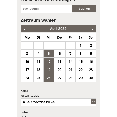
Suchen
Zeitraum wählen
April 2023
Mo
Di
Mi
Do
Fr
Sa
So
1
2
3
4
5
6
7
8
9
10
11
12
13
14
15
16
17
18
19
20
21
22
23
24
25
26
27
28
29
30
oder
Stadtbezirk
oder