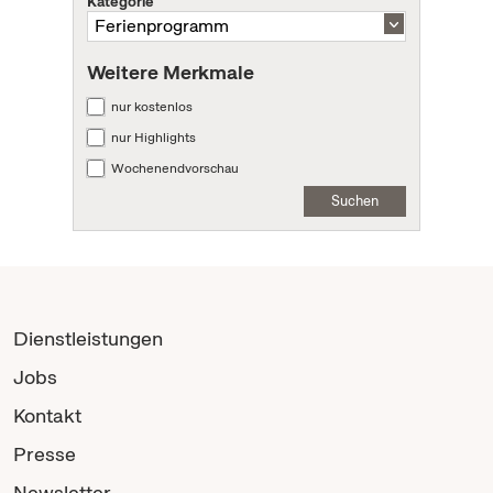
Kategorie
Weitere Merkmale
nur kostenlos
nur Highlights
Wochenendvorschau
Suchen
Dienstleistungen
Jobs
Kontakt
Presse
Newsletter