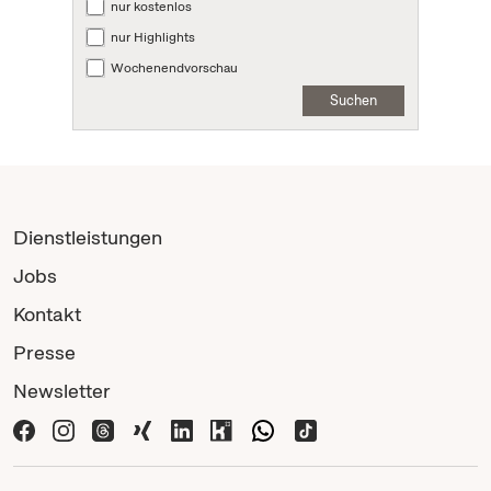
nur kostenlos
nur Highlights
Wochenendvorschau
Suchen
Dienstleistungen
Jobs
Kontakt
Presse
Newsletter