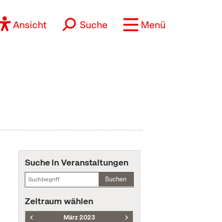
Ansicht
Suche
Menü
Suche in Veranstaltungen
Suchen
Zeitraum wählen
März 2023