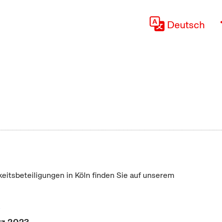
Deutsch
keitsbeteiligungen in Köln finden Sie auf unserem
"
rz 2023