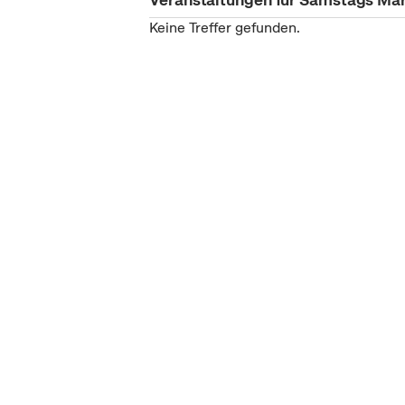
Keine Treffer gefunden.