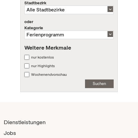
Stadtbezirk
oder
Kategorie
Weitere Merkmale
nur kostenlos
nur Highlights
Wochenendvorschau
Suchen
Dienstleistungen
Jobs