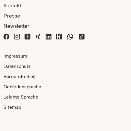
Kontakt
Presse
Newsletter
Impressum
Datenschutz
Barrierefreiheit
Gebärdensprache
Leichte Sprache
Sitemap