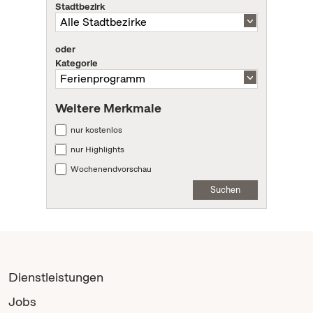
Stadtbezirk
oder
Kategorie
Weitere Merkmale
nur kostenlos
nur Highlights
Wochenendvorschau
Suchen
Dienstleistungen
Jobs