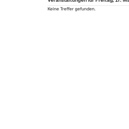
Keine Treffer gefunden.