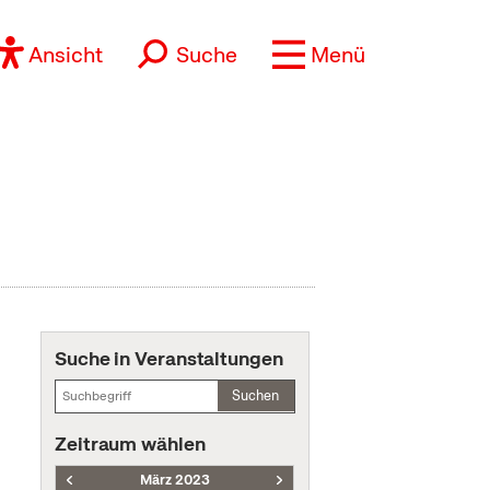
Ansicht
Suche
Menü
Suche in Veranstaltungen
Suchen
Zeitraum wählen
März 2023