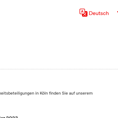
Deutsch
keitsbeteiligungen in Köln finden Sie auf unserem
"
März 2023