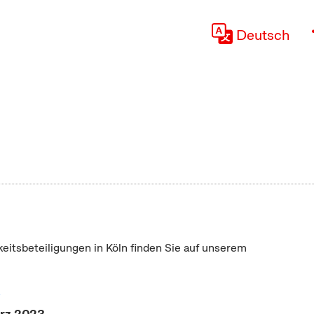
Deutsch
keitsbeteiligungen in Köln finden Sie auf unserem
"
ärz 2023