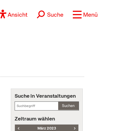
Ansicht
Suche
Menü
Suche in Veranstaltungen
Suchen
Zeitraum wählen
März 2023