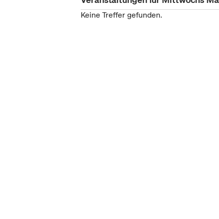
Keine Treffer gefunden.