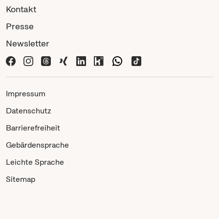
Kontakt
Presse
Newsletter
Impressum
Datenschutz
Barrierefreiheit
Gebärdensprache
Leichte Sprache
Sitemap