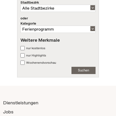
Stadtbezirk
oder
Kategorie
Weitere Merkmale
nur kostenlos
nur Highlights
Wochenendvorschau
Suchen
Dienstleistungen
Jobs