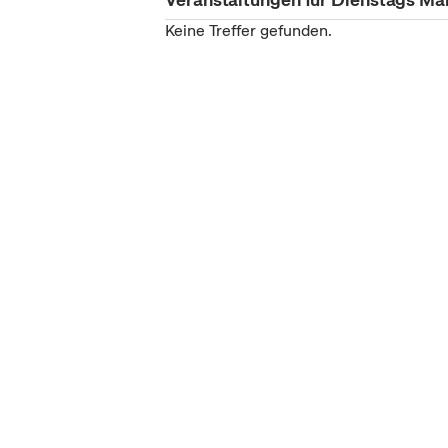
Keine Treffer gefunden.