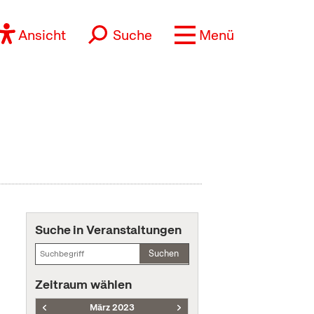
Ansicht
Suche
Menü
Suche in Veranstaltungen
Suchen
Zeitraum wählen
März 2023