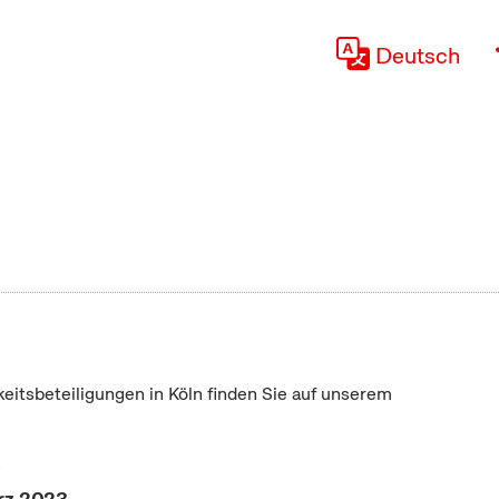
Deutsch
keitsbeteiligungen in Köln finden Sie auf unserem
"
rz 2023