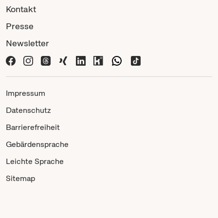
Kontakt
Presse
Newsletter
Impressum
Datenschutz
Barrierefreiheit
Gebärdensprache
Leichte Sprache
Sitemap