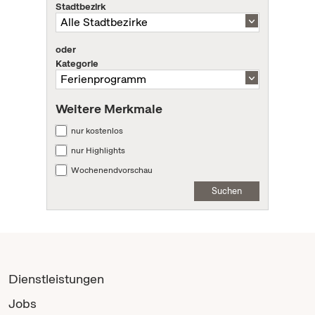
Stadtbezirk
oder
Kategorie
Weitere Merkmale
nur kostenlos
nur Highlights
Wochenendvorschau
Suchen
Dienstleistungen
Jobs