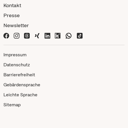
Kontakt
Presse
Newsletter
Impressum
Datenschutz
Barrierefreiheit
Gebärdensprache
Leichte Sprache
Sitemap