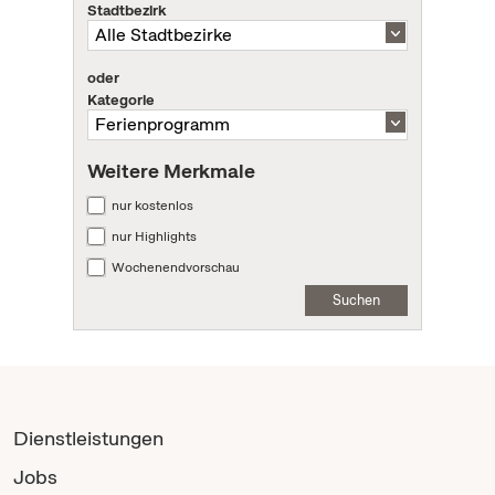
Stadtbezirk
oder
Kategorie
Weitere Merkmale
nur kostenlos
nur Highlights
Wochenendvorschau
Suchen
Dienstleistungen
Jobs