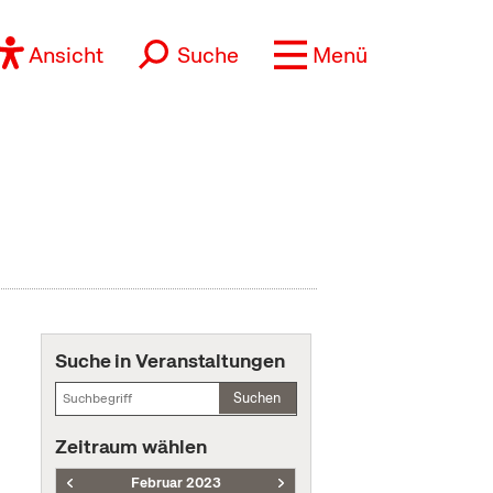
Ansicht
Suche
Menü
Suche in Veranstaltungen
Suchen
Zeitraum wählen
Februar 2023