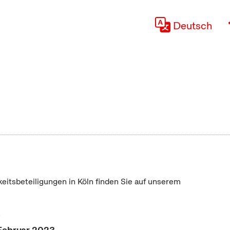
Deutsch
keitsbeteiligungen in Köln finden Sie auf unserem
"
 Februar 2023