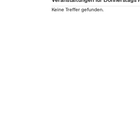
Keine Treffer gefunden.