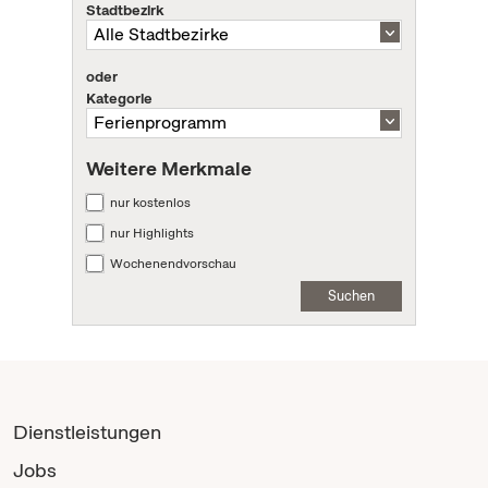
Stadtbezirk
oder
Kategorie
Weitere Merkmale
nur kostenlos
nur Highlights
Wochenendvorschau
Suchen
Dienstleistungen
Jobs