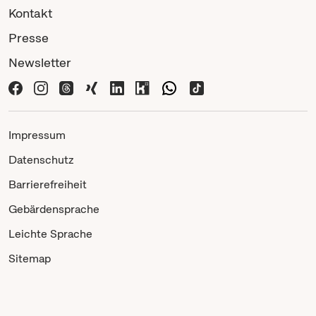
Kontakt
Presse
Newsletter
Impressum
Datenschutz
Barrierefreiheit
Gebärdensprache
Leichte Sprache
Sitemap