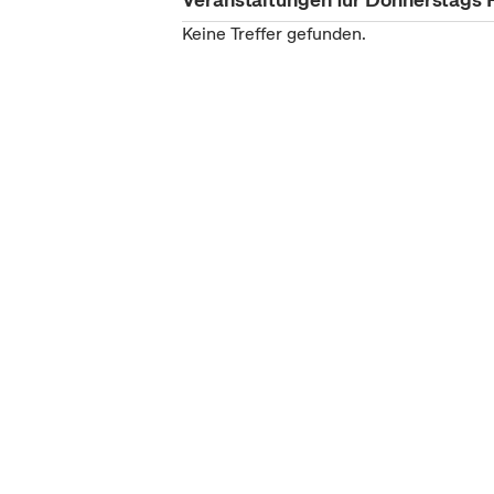
Keine Treffer gefunden.