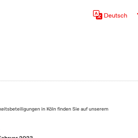
Deutsch
keitsbeteiligungen in Köln finden Sie auf unserem
"
 Februar 2023