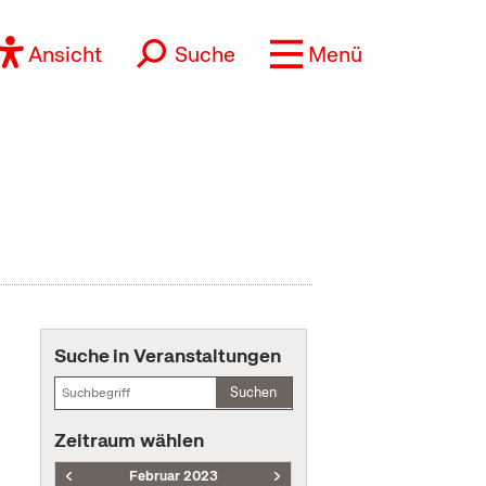
Ansicht
Suche
Menü
Suche in Veranstaltungen
Suchen
Zeitraum wählen
Februar 2023