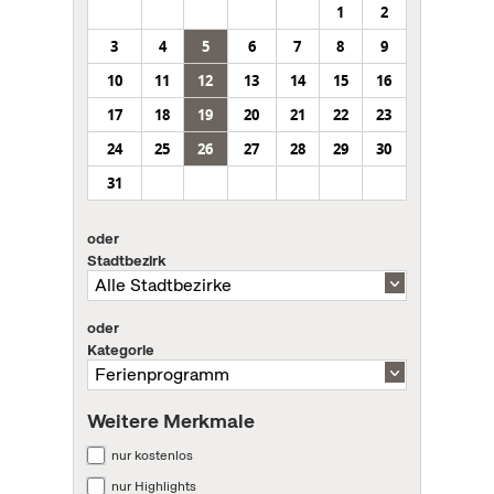
1
2
3
4
5
6
7
8
9
10
11
12
13
14
15
16
17
18
19
20
21
22
23
24
25
26
27
28
29
30
31
oder
Stadtbezirk
oder
Kategorie
Weitere Merkmale
nur kostenlos
nur Highlights