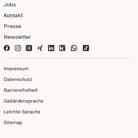
Jobs
Kontakt
Presse
Newsletter
Impressum
Datenschutz
Barrierefreiheit
Gebärdensprache
Leichte Sprache
Sitemap