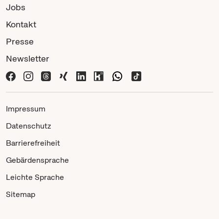
Jobs
Kontakt
Presse
Newsletter
Impressum
Datenschutz
Barrierefreiheit
Gebärdensprache
Leichte Sprache
Sitemap