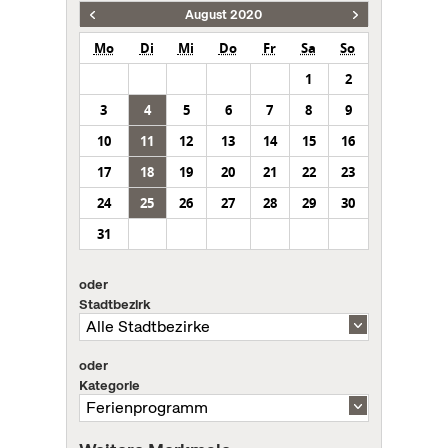
August 2020
Mo
Di
Mi
Do
Fr
Sa
So
1
2
3
4
5
6
7
8
9
10
11
12
13
14
15
16
17
18
19
20
21
22
23
24
25
26
27
28
29
30
31
oder
Stadtbezirk
oder
Kategorie