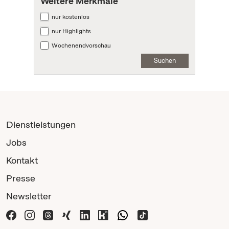
Weitere Merkmale
nur kostenlos
nur Highlights
Wochenendvorschau
Suchen
Dienstleistungen
Jobs
Kontakt
Presse
Newsletter