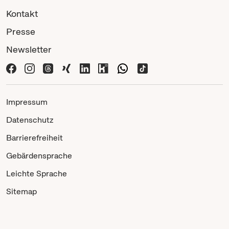
Kontakt
Presse
Newsletter
Impressum
Datenschutz
Barrierefreiheit
Gebärdensprache
Leichte Sprache
Sitemap