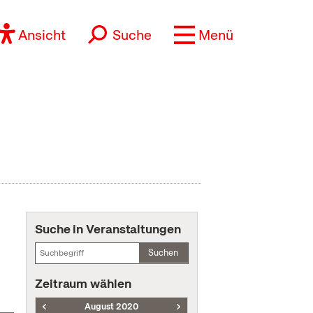
Ansicht
Suche
Menü
Suche in Veranstaltungen
Suchen
Zeitraum wählen
August 2020