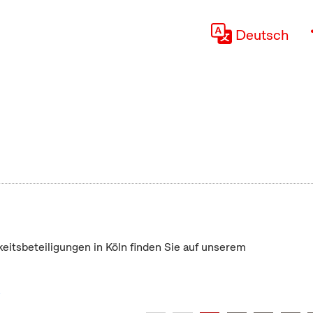
Deutsch
keitsbeteiligungen in Köln finden Sie auf unserem
"