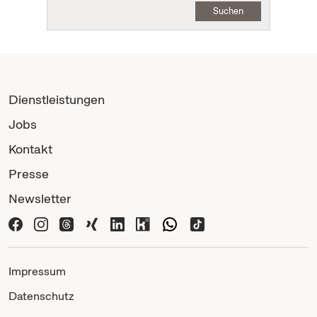
Suchen
Dienstleistungen
Jobs
Kontakt
Presse
Newsletter
Impressum
Datenschutz