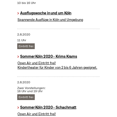
10 bis 16 Uhr
Ausflugswoche in und um Köln
Spannende Ausflüge in Köln und Umgebung
2.8.2020
11 Uhr
Eintritt frei
Sommer Köln 2020 - Krims Krams
Open Air und Eintritt frei!
Kindertheater für Kinder von 2 bis 6 Jahren geeignet.
2.8.2020
Zwei Vorstellungen:
16 Uhr und 19 Uhr
Eintritt frei
Sommer Köln 2020 - Schachmatt
Open Air und Eintritt frei!