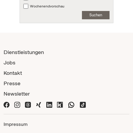
Wochenendvorschau
Suchen
Dienstleistungen
Jobs
Kontakt
Presse
Newsletter
Impressum