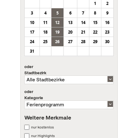
1
2
3
4
5
6
7
8
9
10
11
12
13
14
15
16
17
18
19
20
21
22
23
24
25
26
27
28
29
30
31
oder
Stadtbezirk
oder
Kategorie
Weitere Merkmale
nur kostenlos
nur Highlights