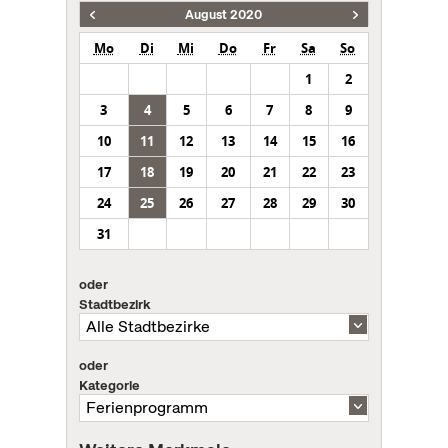
August 2020
Mo
Di
Mi
Do
Fr
Sa
So
1
2
3
4
5
6
7
8
9
10
11
12
13
14
15
16
17
18
19
20
21
22
23
24
25
26
27
28
29
30
31
oder
Stadtbezirk
oder
Kategorie