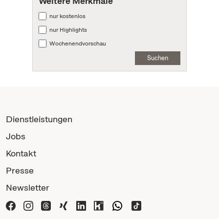
Weitere Merkmale
nur kostenlos
nur Highlights
Wochenendvorschau
Suchen
Dienstleistungen
Jobs
Kontakt
Presse
Newsletter