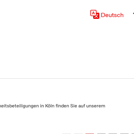
Deutsch
keitsbeteiligungen in Köln finden Sie auf unserem
"