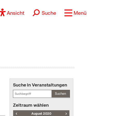
Ansicht
Suche
Menü
Suche in Veranstaltungen
Suchen
Zeitraum wählen
August 2020