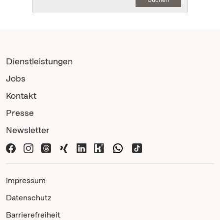
Dienstleistungen
Jobs
Kontakt
Presse
Newsletter
Impressum
Datenschutz
Barrierefreiheit