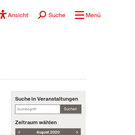
Ansicht
Suche
Menü
Suche in Veranstaltungen
Suchen
Zeitraum wählen
August 2020