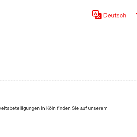
Deutsch
keitsbeteiligungen in Köln finden Sie auf unserem
"