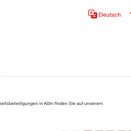
Deutsch
keitsbeteiligungen in Köln finden Sie auf unserem
"