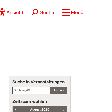
Ansicht
Suche
Menü
Suche in Veranstaltungen
Suchen
Zeitraum wählen
August 2020