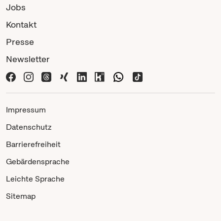
Jobs
Kontakt
Presse
Newsletter
Impressum
Datenschutz
Barrierefreiheit
Gebärdensprache
Leichte Sprache
Sitemap