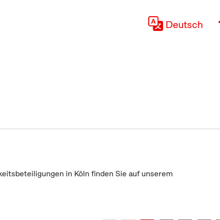
Deutsch
keitsbeteiligungen in Köln finden Sie auf unserem
"