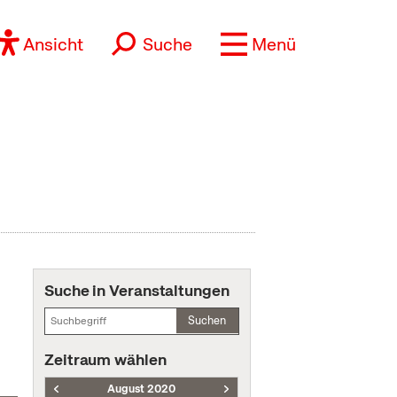
Ansicht
Suche
Menü
Suche in Veranstaltungen
Suchen
Zeitraum wählen
August 2020