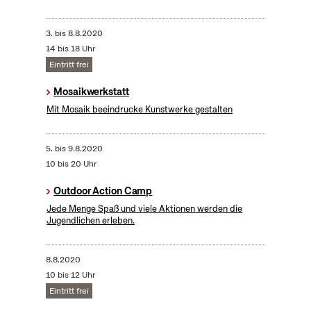
3.
bis
8.8.2020
14 bis 18 Uhr
Eintritt frei
Mosaikwerkstatt
Mit Mosaik beeindrucke Kunstwerke gestalten
5.
bis
9.8.2020
10 bis 20 Uhr
Outdoor Action Camp
Jede Menge Spaß und viele Aktionen werden die
Jugendlichen erleben.
8.8.2020
10 bis 12 Uhr
Eintritt frei