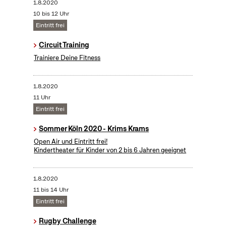
1.8.2020
10 bis 12 Uhr
Eintritt frei
Circuit Training
Trainiere Deine Fitness
1.8.2020
11 Uhr
Eintritt frei
Sommer Köln 2020 - Krims Krams
Open Air und Eintritt frei!
Kindertheater für Kinder von 2 bis 6 Jahren geeignet
1.8.2020
11 bis 14 Uhr
Eintritt frei
Rugby Challenge