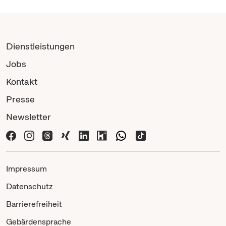
Dienstleistungen
Jobs
Kontakt
Presse
Newsletter
Impressum
Datenschutz
Barrierefreiheit
Gebärdensprache