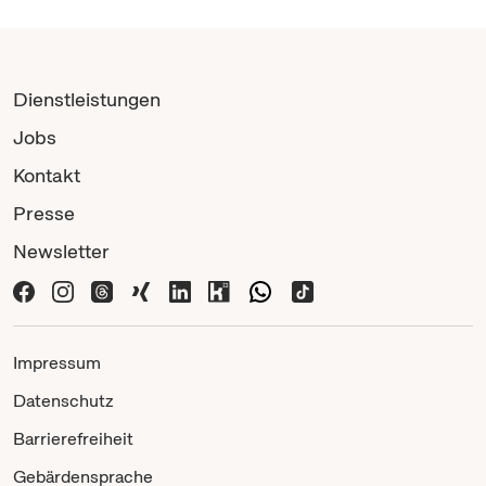
Dienstleistungen
Jobs
Kontakt
Presse
Newsletter
Impressum
Datenschutz
Barrierefreiheit
Gebärdensprache