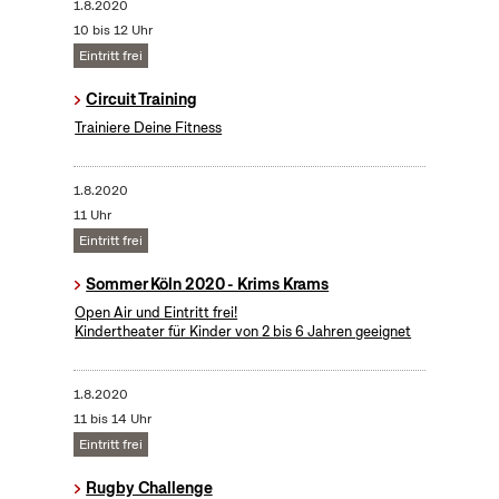
1.8.2020
10 bis 12 Uhr
Eintritt frei
Circuit Training
Trainiere Deine Fitness
1.8.2020
11 Uhr
Eintritt frei
Sommer Köln 2020 - Krims Krams
Open Air und Eintritt frei!
Kindertheater für Kinder von 2 bis 6 Jahren geeignet
1.8.2020
11 bis 14 Uhr
Eintritt frei
Rugby Challenge