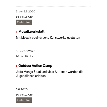
3.
bis
8.8.2020
14 bis 18 Uhr
Eintritt frei
Mosaikwerkstatt
Mit Mosaik beeindrucke Kunstwerke gestalten
5.
bis
9.8.2020
10 bis 20 Uhr
Outdoor Action Camp
Jede Menge Spaß und viele Aktionen werden die
Jugendlichen erleben.
8.8.2020
10 bis 12 Uhr
Eintritt frei