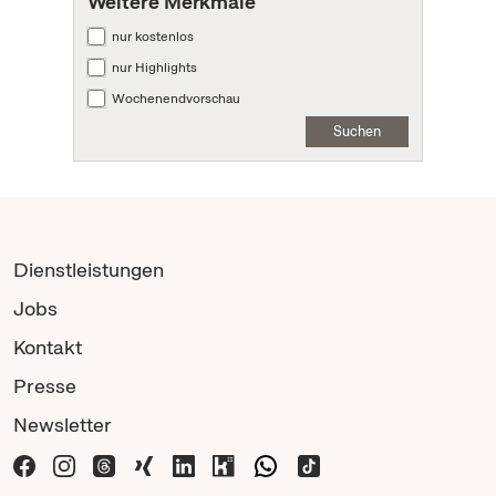
Weitere Merkmale
nur kostenlos
nur Highlights
Wochenendvorschau
Suchen
Dienstleistungen
Jobs
Kontakt
Presse
Newsletter