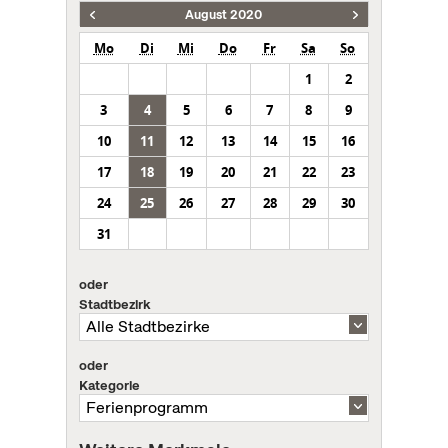
August 2020
Mo
Di
Mi
Do
Fr
Sa
So
1
2
3
4
5
6
7
8
9
10
11
12
13
14
15
16
17
18
19
20
21
22
23
24
25
26
27
28
29
30
31
oder
Stadtbezirk
oder
Kategorie