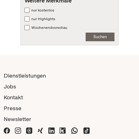
Weitere Merkmale
nur kostenlos
nur Highlights
Wochenendvorschau
Suchen
Dienstleistungen
Jobs
Kontakt
Presse
Newsletter