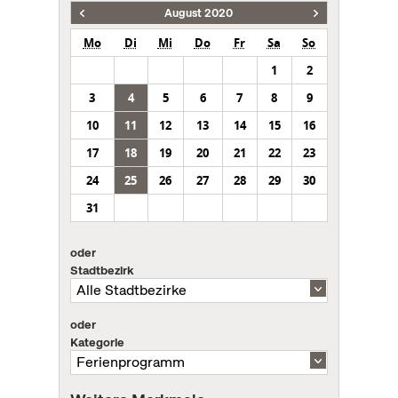
August 2020
Mo
Di
Mi
Do
Fr
Sa
So
1
2
3
4
5
6
7
8
9
10
11
12
13
14
15
16
17
18
19
20
21
22
23
24
25
26
27
28
29
30
31
oder
Stadtbezirk
oder
Kategorie