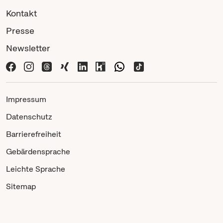
Kontakt
Presse
Newsletter
Impressum
Datenschutz
Barrierefreiheit
Gebärdensprache
Leichte Sprache
Sitemap