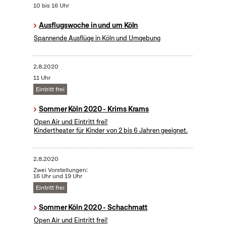
10 bis 16 Uhr
Ausflugswoche in und um Köln
Spannende Ausflüge in Köln und Umgebung
2.8.2020
11 Uhr
Eintritt frei
Sommer Köln 2020 - Krims Krams
Open Air und Eintritt frei!
Kindertheater für Kinder von 2 bis 6 Jahren geeignet.
2.8.2020
Zwei Vorstellungen:
16 Uhr und 19 Uhr
Eintritt frei
Sommer Köln 2020 - Schachmatt
Open Air und Eintritt frei!