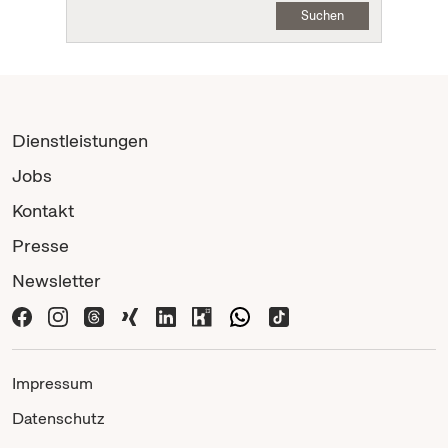
Suchen
Dienstleistungen
Jobs
Kontakt
Presse
Newsletter
Impressum
Datenschutz