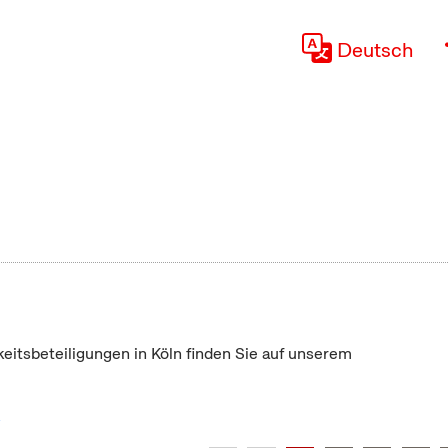
Deutsch
keitsbeteiligungen in Köln finden Sie auf unserem
"