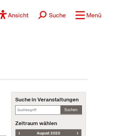
Ansicht
Suche
Menü
Suche in Veranstaltungen
Suchen
Zeitraum wählen
August 2020