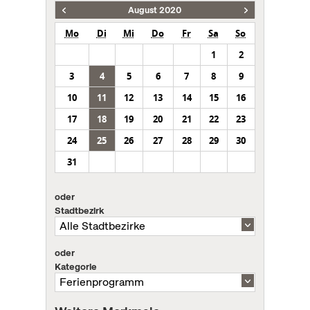
August 2020
Mo
Di
Mi
Do
Fr
Sa
So
1
2
3
4
5
6
7
8
9
10
11
12
13
14
15
16
17
18
19
20
21
22
23
24
25
26
27
28
29
30
31
oder
Stadtbezirk
oder
Kategorie