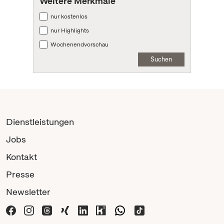
Weitere Merkmale
nur kostenlos
nur Highlights
Wochenendvorschau
Suchen
Dienstleistungen
Jobs
Kontakt
Presse
Newsletter