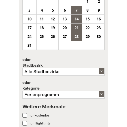
1
2
3
4
5
6
7
8
9
10
11
12
13
14
15
16
17
18
19
20
21
22
23
24
25
26
27
28
29
30
31
oder
Stadtbezirk
oder
Kategorie
Weitere Merkmale
nur kostenlos
nur Highlights