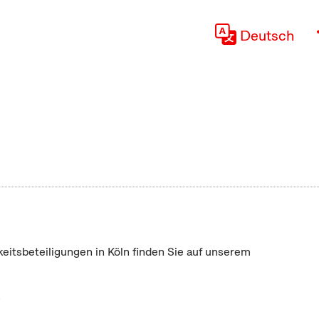
Deutsch
keitsbeteiligungen in Köln finden Sie auf unserem
"