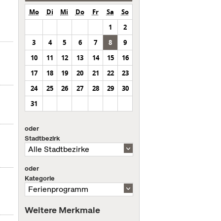
Mo
Di
Mi
Do
Fr
Sa
So
1
2
3
4
5
6
7
8
9
10
11
12
13
14
15
16
17
18
19
20
21
22
23
24
25
26
27
28
29
30
31
oder
Stadtbezirk
oder
Kategorie
Weitere Merkmale