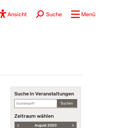
Ansicht
Suche
Menü
Suche in Veranstaltungen
Suchen
Zeitraum wählen
August 2020