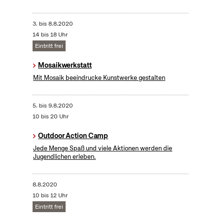
3.
bis
8.8.2020
14 bis 18 Uhr
Eintritt frei
Mosaikwerkstatt
Mit Mosaik beeindrucke Kunstwerke gestalten
5.
bis
9.8.2020
10 bis 20 Uhr
Outdoor Action Camp
Jede Menge Spaß und viele Aktionen werden die
Jugendlichen erleben.
8.8.2020
10 bis 12 Uhr
Eintritt frei