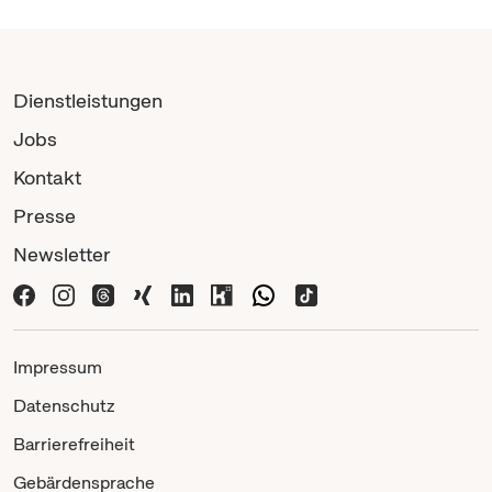
Dienstleistungen
Jobs
Kontakt
Presse
Newsletter
Impressum
Datenschutz
Barrierefreiheit
Gebärdensprache