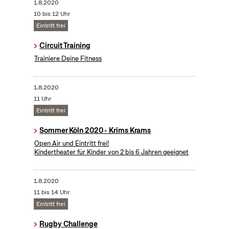
1.8.2020
10 bis 12 Uhr
Eintritt frei
Circuit Training
Trainiere Deine Fitness
1.8.2020
11 Uhr
Eintritt frei
Sommer Köln 2020 - Krims Krams
Open Air und Eintritt frei!
Kindertheater für Kinder von 2 bis 6 Jahren geeignet
1.8.2020
11 bis 14 Uhr
Eintritt frei
Rugby Challenge