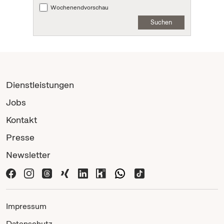
Wochenendvorschau
Suchen
Dienstleistungen
Jobs
Kontakt
Presse
Newsletter
Impressum
Datenschutz