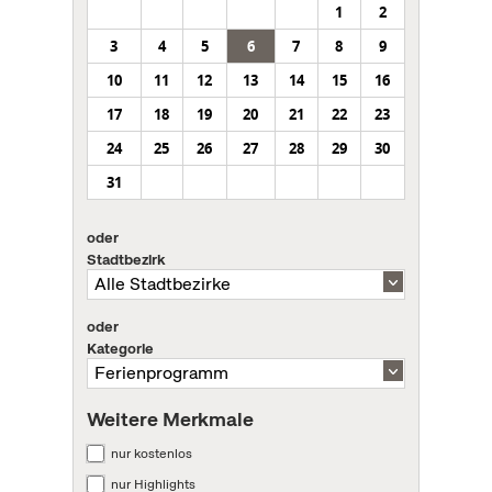
1
2
3
4
5
6
7
8
9
10
11
12
13
14
15
16
17
18
19
20
21
22
23
24
25
26
27
28
29
30
31
oder
Stadtbezirk
oder
Kategorie
Weitere Merkmale
nur kostenlos
nur Highlights