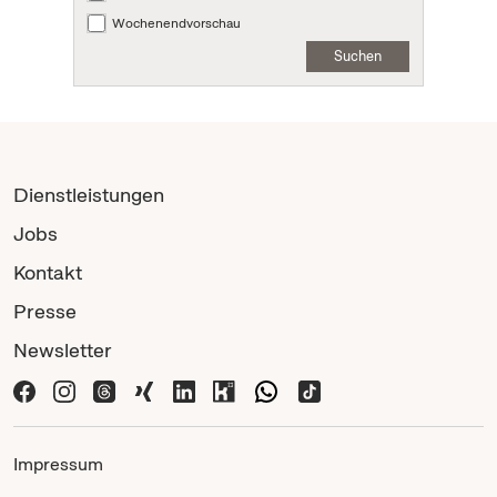
Wochenendvorschau
Suchen
Dienstleistungen
Jobs
Kontakt
Presse
Newsletter
Impressum