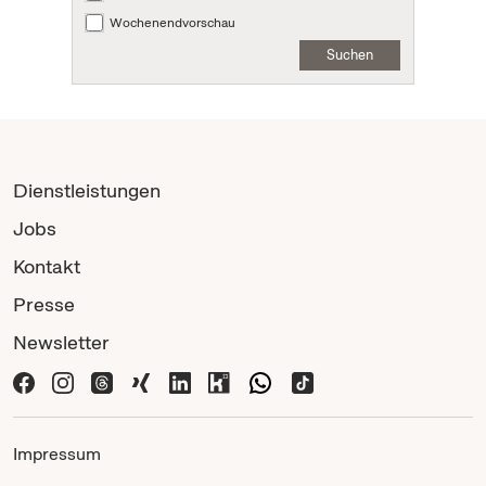
Wochenendvorschau
Suchen
Dienstleistungen
Jobs
Kontakt
Presse
Newsletter
Impressum