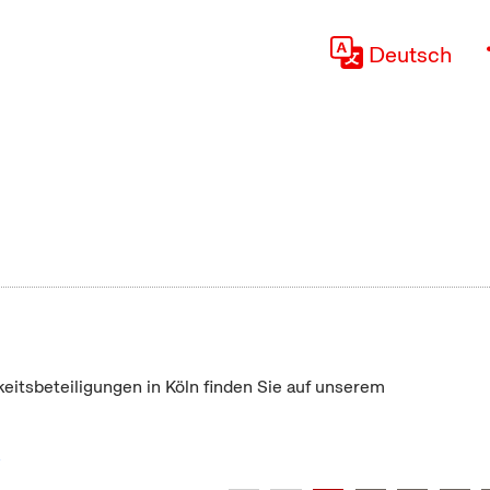
Deutsch
keitsbeteiligungen in Köln finden Sie auf unserem
"