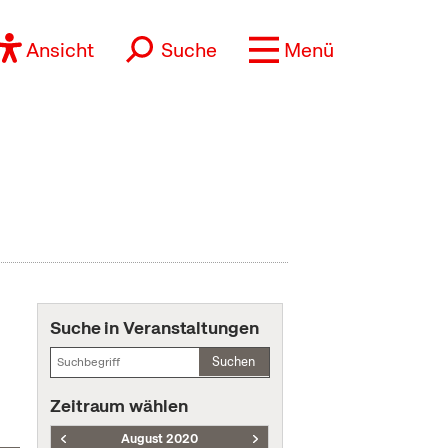
Ansicht
Suche
Menü
Suche in Veranstaltungen
Suchen
Zeitraum wählen
August 2020