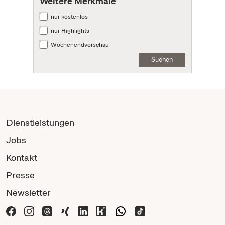
Weitere Merkmale
nur kostenlos
nur Highlights
Wochenendvorschau
Suchen
Dienstleistungen
Jobs
Kontakt
Presse
Newsletter