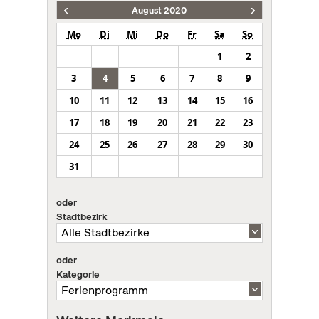
August 2020
Mo
Di
Mi
Do
Fr
Sa
So
1
2
3
4
5
6
7
8
9
10
11
12
13
14
15
16
17
18
19
20
21
22
23
24
25
26
27
28
29
30
31
oder
Stadtbezirk
oder
Kategorie