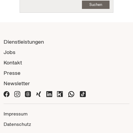
Suchen
Dienstleistungen
Jobs
Kontakt
Presse
Newsletter
Impressum
Datenschutz