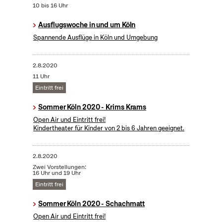
10 bis 16 Uhr
Ausflugswoche in und um Köln
Spannende Ausflüge in Köln und Umgebung
2.8.2020
11 Uhr
Eintritt frei
Sommer Köln 2020 - Krims Krams
Open Air und Eintritt frei!
Kindertheater für Kinder von 2 bis 6 Jahren geeignet.
2.8.2020
Zwei Vorstellungen:
16 Uhr und 19 Uhr
Eintritt frei
Sommer Köln 2020 - Schachmatt
Open Air und Eintritt frei!