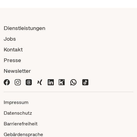
Dienstleistungen
Jobs
Kontakt
Presse
Newsletter
Impressum
Datenschutz
Barrierefreiheit
Gebärdensprache