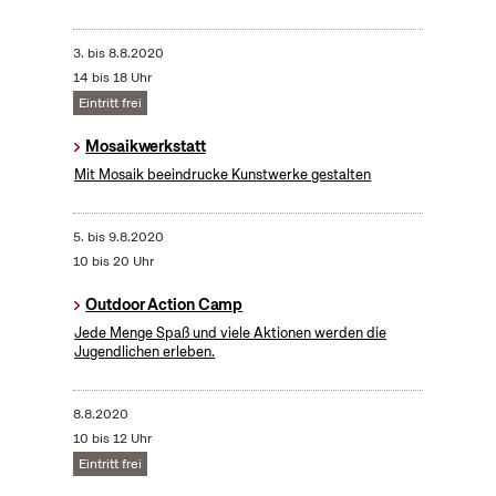
3.
bis
8.8.2020
14 bis 18 Uhr
Eintritt frei
Mosaikwerkstatt
Mit Mosaik beeindrucke Kunstwerke gestalten
5.
bis
9.8.2020
10 bis 20 Uhr
Outdoor Action Camp
Jede Menge Spaß und viele Aktionen werden die
Jugendlichen erleben.
8.8.2020
10 bis 12 Uhr
Eintritt frei