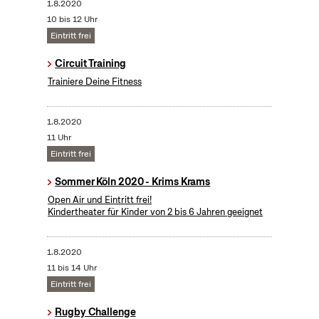
1.8.2020
10 bis 12 Uhr
Eintritt frei
Circuit Training
Trainiere Deine Fitness
1.8.2020
11 Uhr
Eintritt frei
Sommer Köln 2020 - Krims Krams
Open Air und Eintritt frei!
Kindertheater für Kinder von 2 bis 6 Jahren geeignet
1.8.2020
11 bis 14 Uhr
Eintritt frei
Rugby Challenge