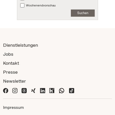
Wochenendvorschau
Suchen
Dienstleistungen
Jobs
Kontakt
Presse
Newsletter
Impressum