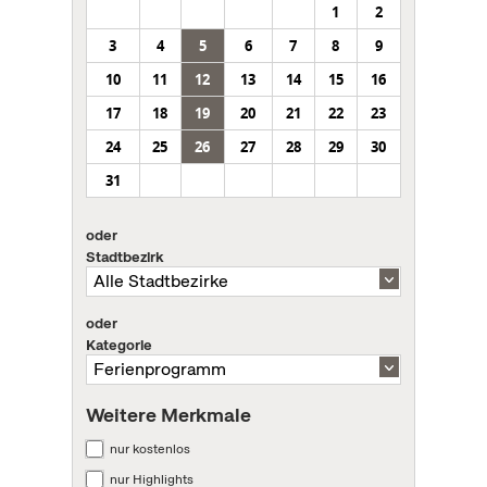
1
2
3
4
5
6
7
8
9
10
11
12
13
14
15
16
17
18
19
20
21
22
23
24
25
26
27
28
29
30
31
oder
Stadtbezirk
oder
Kategorie
Weitere Merkmale
nur kostenlos
nur Highlights