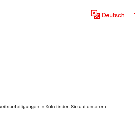
Deutsch
keitsbeteiligungen in Köln finden Sie auf unserem
"