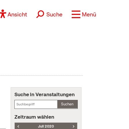
Ansicht
Suche
Menü
Suche in Veranstaltungen
Suchen
Zeitraum wählen
Juli 2020